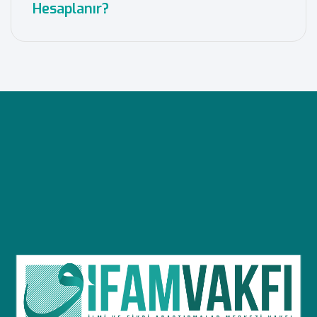
Hesaplanır?