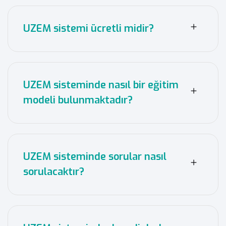
UZEM sistemi ücretli midir?
UZEM sisteminde nasıl bir eğitim
modeli bulunmaktadır?
UZEM sisteminde sorular nasıl
sorulacaktır?