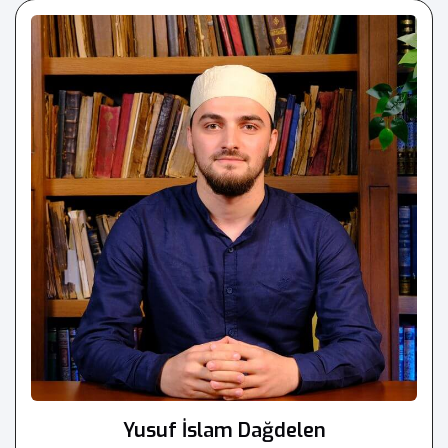
Yusuf İslam Dağdelen