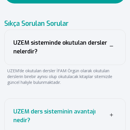
Sıkça Sorulan Sorular
UZEM sisteminde okutulan dersler
nelerdir?
UZEM’de okutulan dersler İFAM Örgün olarak okutulan
derslerin birebir aynısı olup okutulacak kitaplar sitemizde
güncel haliyle bulunmaktadır.
UZEM ders sisteminin avantajı
nedir?