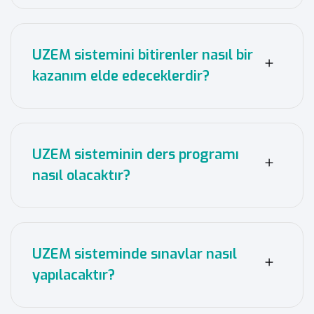
UZEM sistemini bitirenler nasıl bir
kazanım elde edeceklerdir?
UZEM sisteminin ders programı
nasıl olacaktır?
UZEM sisteminde sınavlar nasıl
yapılacaktır?