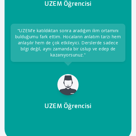
UZEM Öğrencisi
“UZEM’e katıldıktan sonra aradığım ilim ortamını
bulduğumu fark ettim. Hocaların anlatım tarzı hem
anlaşılır hem de çok etkileyici. Derslerde sadece
bilgi değil, aynı zamanda bir üslup ve edep de
kazanıyorsunuz."
UZEM Öğrencisi