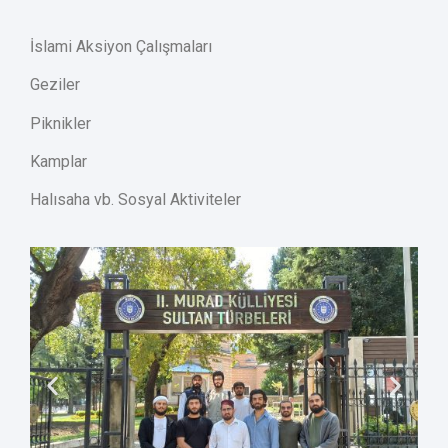
İslami Aksiyon Çalışmaları
Geziler
Piknikler
Kamplar
Halısaha vb. Sosyal Aktiviteler