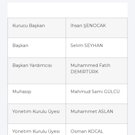
Kurucu Başkan
İhsan ŞENOCAK
Başkan
Selim SEYHAN
Başkan Yardımcısı
Muhammed Fatih
DEMİRTÜRK
Muhasip
Mahmud Sami GÜLCÜ
Yönetim Kurulu Üyesi
Muhammet ASLAN
Yönetim Kurulu Üyesi
Osman KOCAL