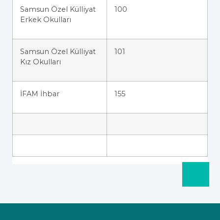
Samsun Özel Külliyat
100
Erkek Okulları
Samsun Özel Külliyat
101
Kız Okulları
İFAM İhbar
155