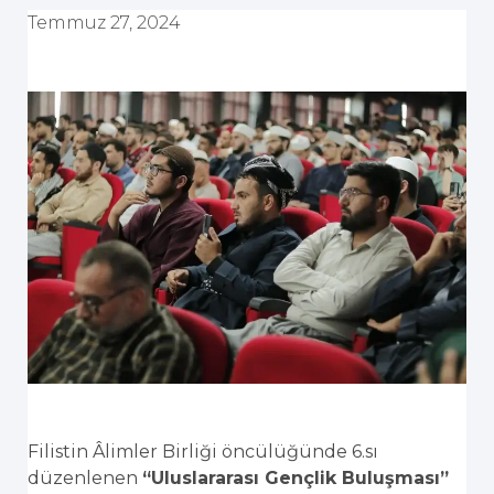
Temmuz 27, 2024
Filistin Âlimler Birliği öncülüğünde 6.sı
düzenlenen
“Uluslararası Gençlik Buluşması”