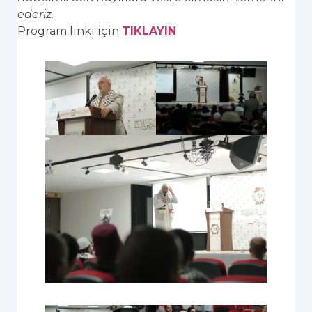
ederiz.
Program linki için
TIKLAYIN