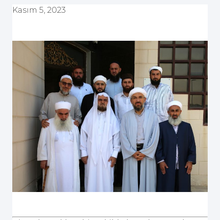
Kasım 5, 2023