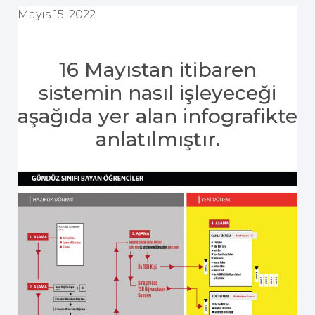
Mayıs 15, 2022
16 Mayıstan itibaren
sistemin nasıl işleyeceği
aşağıda yer alan infografikte
anlatılmıştır.