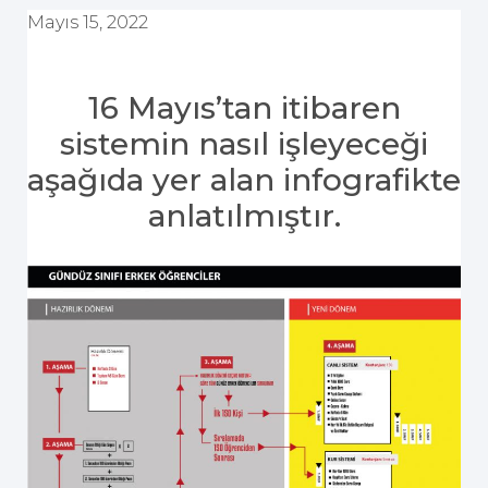
Mayıs 15, 2022
16 Mayıs’tan itibaren
sistemin nasıl işleyeceği
aşağıda yer alan infografikte
anlatılmıştır.