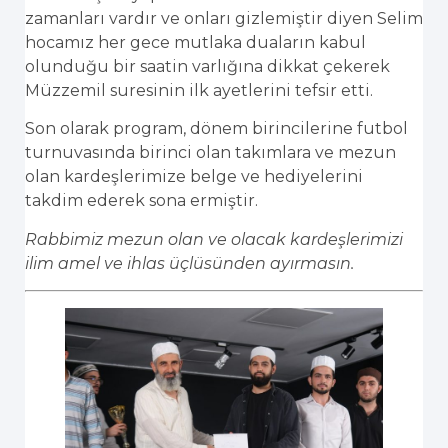
zamanları vardır ve onları gizlemiştir diyen Selim
hocamız her gece mutlaka duaların kabul
olunduğu bir saatin varlığına dikkat çekerek
Müzzemil suresinin ilk ayetlerini tefsir etti.
Son olarak program, dönem birincilerine futbol
turnuvasında birinci olan takımlara ve mezun
olan kardeşlerimize belge ve hediyelerini
takdim ederek sona ermiştir.
Rabbimiz mezun olan ve olacak kardeşlerimizi
ilim amel ve ihlas üçlüsünden ayırmasın.