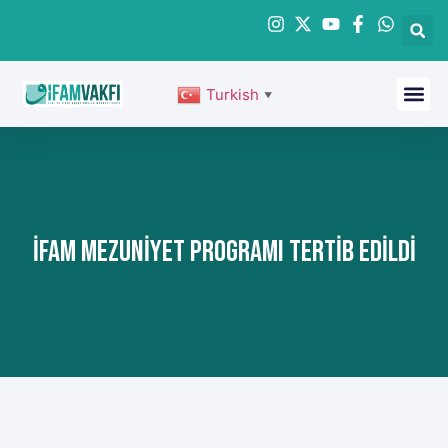
Turkish
▼
İFAM MEZUNİYET PROGRAMI TERTİB EDİLDİ