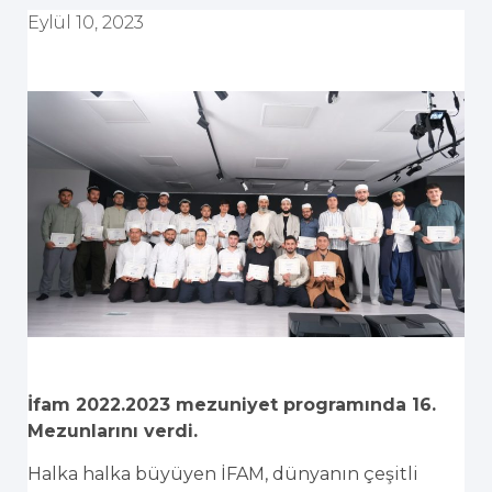
Eylül 10, 2023
İfam 2022.2023 mezuniyet programında 16.
Mezunlarını verdi.
Halka halka büyüyen İFAM, dünyanın çeşitli