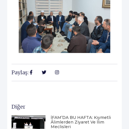
Paylaş:
Diğer
İFAM’DA BU HAFTA: Kıymetli
Âlimlerden Ziyaret Ve İlim
Meclisleri