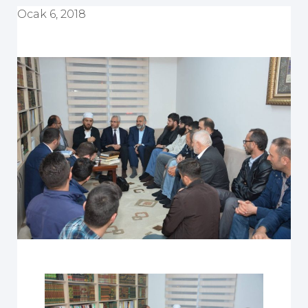
Ocak 6, 2018