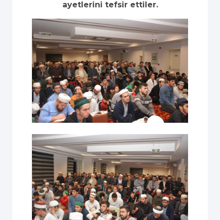
ayetlerini tefsir ettiler.