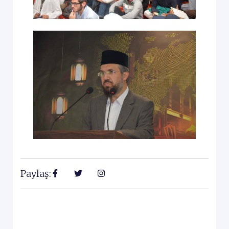
Paylaş: