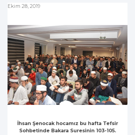
Ekim 28, 2019
İhsan Şenocak hocamız bu hafta Tefsir
Sohbetinde Bakara Suresinin 103-105.