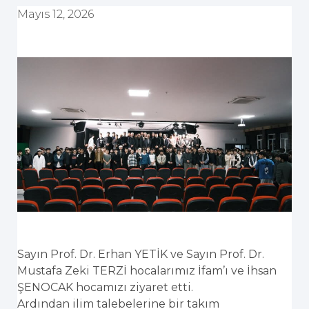
Mayıs 12, 2026
Sayın Prof. Dr. Erhan YETİK ve Sayın Prof. Dr.
Mustafa Zeki TERZİ hocalarımız İfam’ı ve İhsan
ŞENOCAK hocamızı ziyaret etti.
Ardından ilim talebelerine bir takım