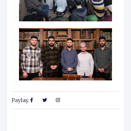
Paylaş: