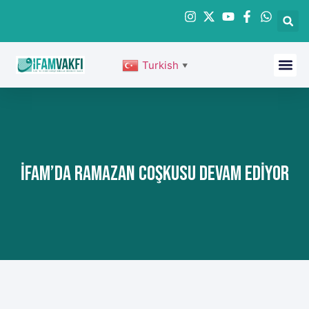
Turkish
▼
İFAM’da RAMAZAN COŞKUSU DEVAM EDİYOR