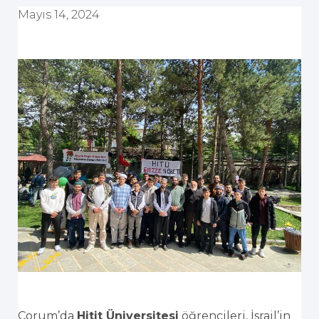
Mayıs 14, 2024
Çorum’da
Hitit Üniversitesi
öğrencileri, İsrail’in