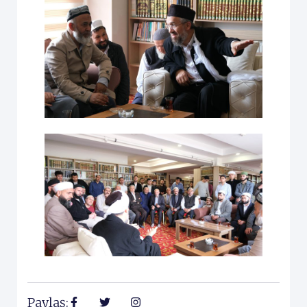
Paylaş: