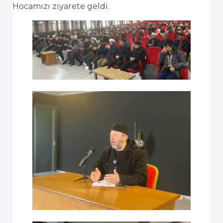
Hocamızı ziyarete geldi.