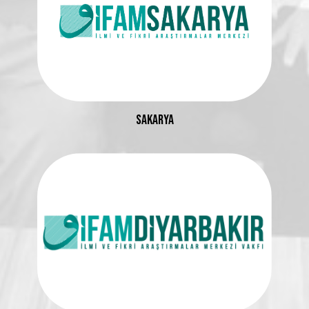
SAKARYA