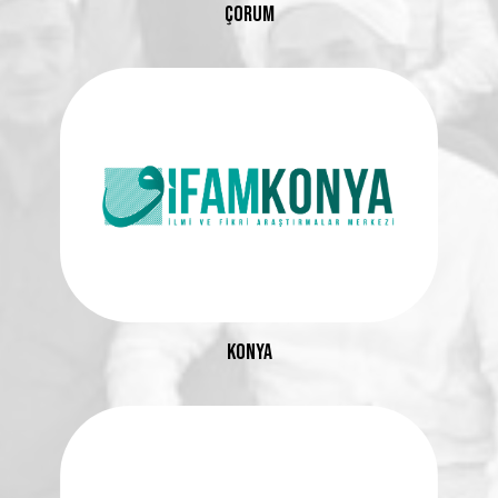
ÇORUM
KONYA