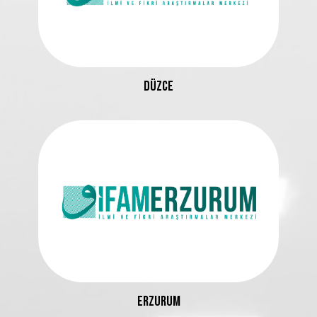
DÜZCE
ERZURUM