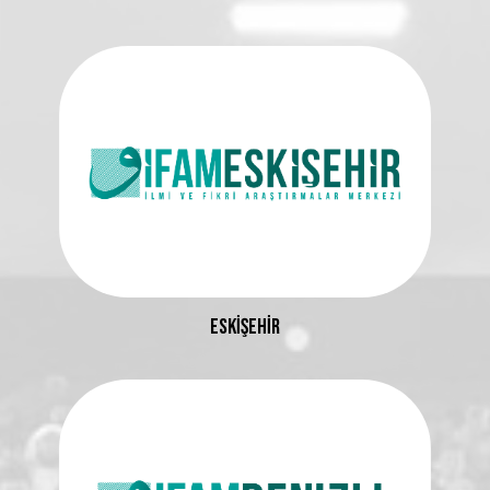
ESKİŞEHİR