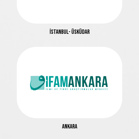
İSTANBUL- ÜSKÜDAR
ANKARA