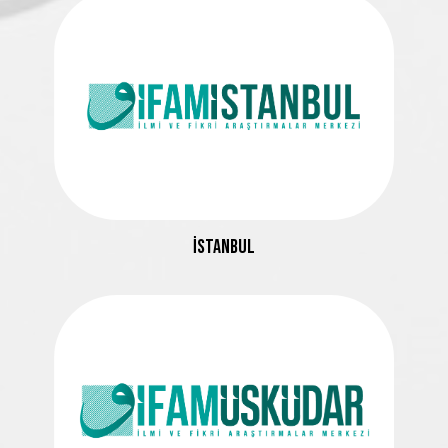
İSTANBUL