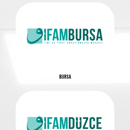
BURSA