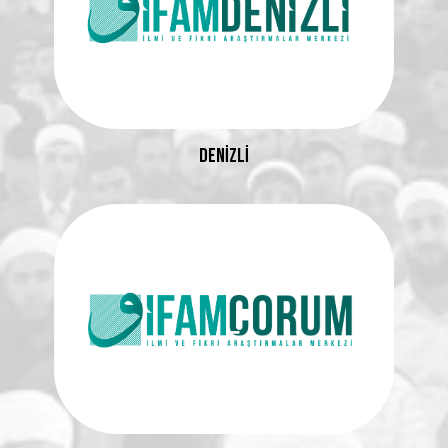
DENİZLİ